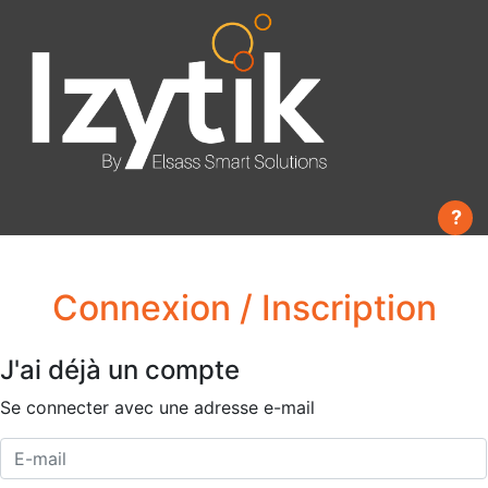
?
Connexion / Inscription
J'ai déjà un compte
Se connecter avec une adresse e-mail