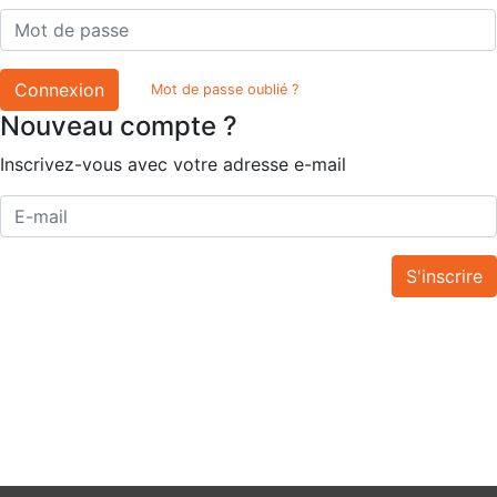
Connexion
Mot de passe oublié ?
Nouveau compte ?
Inscrivez-vous avec votre adresse e-mail
S'inscrire